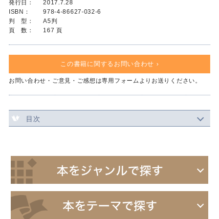
発行日：
2017.7.28
ISBN：
978-4-86627-032-6
判 型：
A5判
頁 数：
167 頁
この書籍に関するお問い合わせ ›
お問い合わせ・ご意見・ご感想は専用フォームよりお送りください。
目次