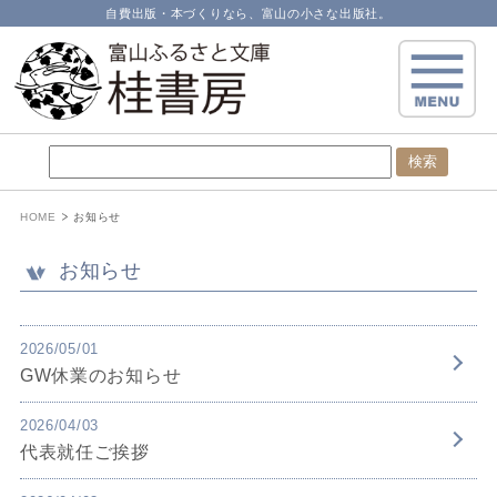
自費出版・本づくりなら、富山の小さな出版社。
HOME
お知らせ
お知らせ
2026/05/01
GW休業のお知らせ
2026/04/03
代表就任ご挨拶