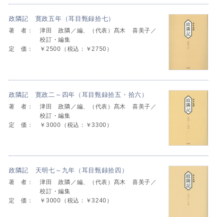
政隣記 寛政五年（耳目甄録拾七）
著 者：
津田 政隣／編、（代表）髙木 喜美子／
校訂・編集
定 価：
￥2500（税込：￥2750）
政隣記 寛政二～四年（耳目甄録拾五・拾六）
著 者：
津田 政隣／編、（代表）髙木 喜美子／
校訂・編集
定 価：
￥3000（税込：￥3300）
政隣記 天明七～九年（耳目甄録拾四）
著 者：
津田 政隣／編、（代表）髙木 喜美子／
校訂・編集
定 価：
￥3000（税込：￥3240）