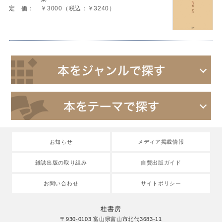
定 価：
￥3000（税込：￥3240）
お知らせ
メディア掲載情報
雑誌出版の取り組み
自費出版ガイド
お問い合わせ
サイトポリシー
桂書房
〒930-0103 富山県富山市北代3683-11