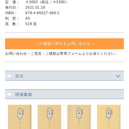
定 価：
￥3000（税込：￥3300）
発行日：
2021.01.20
ISBN：
978-4-86627-098-2
判 型：
A5
頁 数：
528 頁
この書籍に関するお問い合わせ ›
お問い合わせ・ご意見・ご感想は専用フォームよりお送りください。
目次
関連書籍