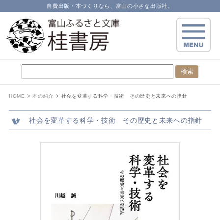
自費出版・本づくりなら、富山の小さな出版社。
HOME
本の紹介
社会を変革する科学・技術 その歴史と未来への指針
社会を変革する科学・技術 その歴史と未来への指針