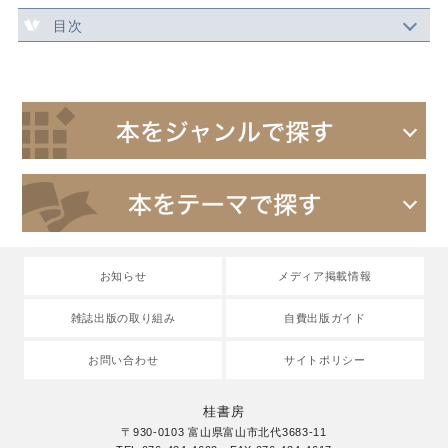
目次
お知らせ
メディア掲載情報
雑誌出版の取り組み
自費出版ガイド
お問い合わせ
サイトポリシー
桂書房
〒930-0103 富山県富山市北代3683-11