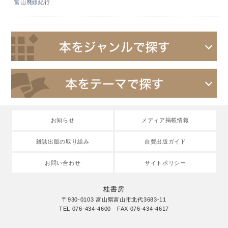
富山廃線紀行
お知らせ
メディア掲載情報
雑誌出版の取り組み
自費出版ガイド
お問い合わせ
サイトポリシー
桂書房
〒930-0103 富山県富山市北代3683-11
TEL 076-434-4600 FAX 076-434-4617