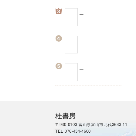
桂書房
〒930-0103 富山県富山市北代3683-11
TEL 076-434-4600