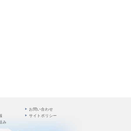
お問い合わせ
報
サイトポリシー
組み