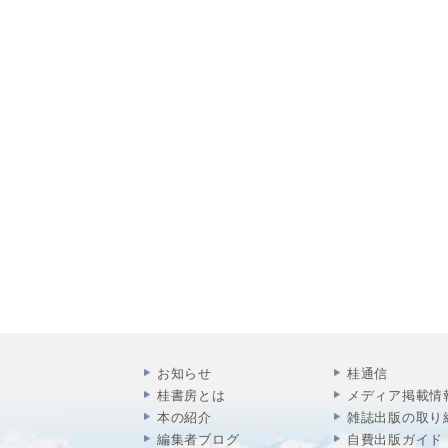
お知らせ
桂通信
桂書房とは
メディア掲載情
本の紹介
雑誌出版の取り
編集者ブログ
自費出版ガイド