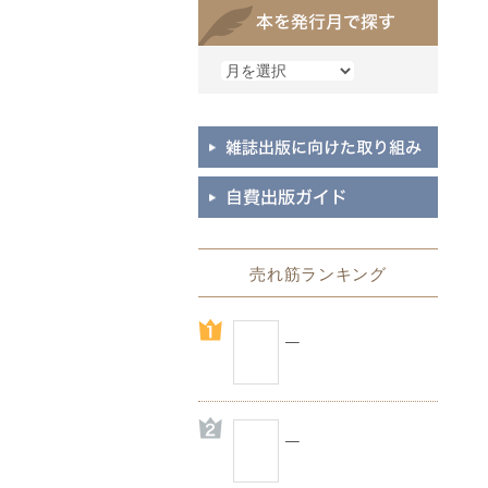
売れ筋ランキング