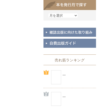
売れ筋ランキング