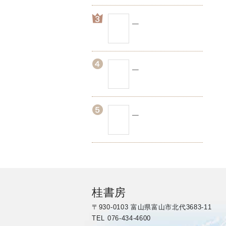
桂書房
〒930-0103 富山県富山市北代3683-11
TEL 076-434-4600