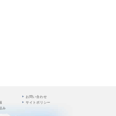
お問い合わせ
報
サイトポリシー
組み