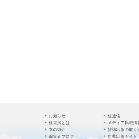
お知らせ
桂通信
桂書房とは
メディア掲載情
本の紹介
雑誌出版の取り
編集者ブログ
自費出版ガイド