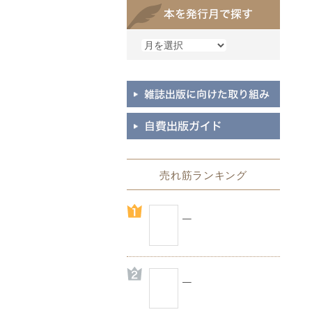
売れ筋ランキング