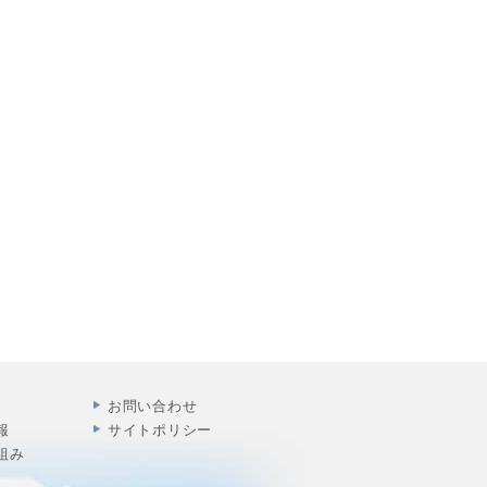
お問い合わせ
報
サイトポリシー
組み