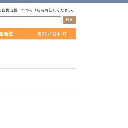
の自費出版、本づくりならお任せください。