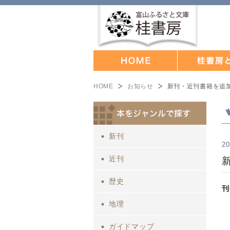
HOME
お知らせ
新刊・近刊書籍を追
新刊
20
近刊
歴史
刊
地理
ガイドマップ