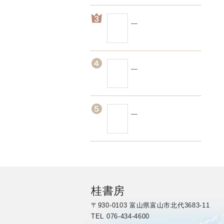
桂書房
〒930-0103 富山県富山市北代3683-11
TEL 076-434-4600