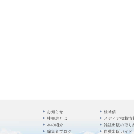
お知らせ
桂通信
桂書房とは
メディア掲載情
本の紹介
雑誌出版の取り
編集者ブログ
自費出版ガイド