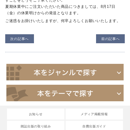
すことをどうぞご了承ください。
夏期休業中にご注文いただいた商品につきましては、8月17日
（金）の休業明けからの発送となります。
ご迷惑をお掛けいたしますが、何卒よろしくお願いいたします。
次の記事へ
前の記事へ
お知らせ
メディア掲載情報
雑誌出版の取り組み
自費出版ガイド