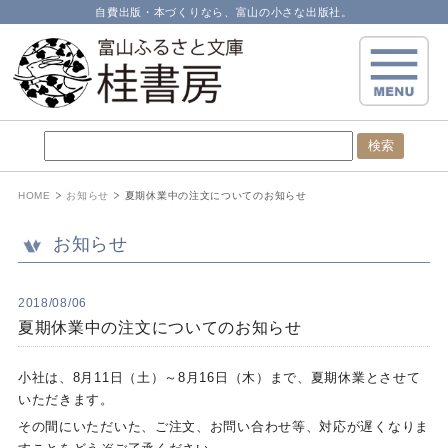
自費出版・本づくりなら、富山の小さな出版社。
HOME
お知らせ
夏期休業中の注文についてのお知らせ
お知らせ
2018/08/06
夏期休業中の注文についてのお知らせ
小社は、8月11日（土）～8月16日（木）まで、夏期休業とさせて
いただきます。
その間にいただいた、ご注文、お問い合わせ等、対応が遅くなりま