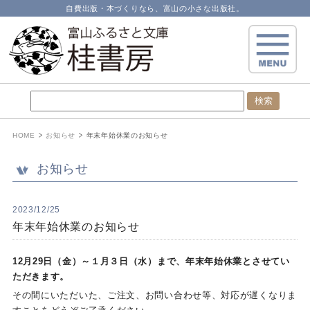
自費出版・本づくりなら、富山の小さな出版社。
HOME
お知らせ
年末年始休業のお知らせ
お知らせ
2023/12/25
年末年始休業のお知らせ
12月29日（金）～１月３日（水）まで、年末年始休業とさせてい
ただきます。
その間にいただいた、ご注文、お問い合わせ等、対応が遅くなりま