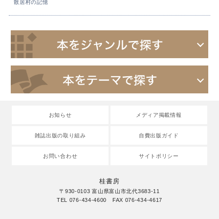
散居村の記憶
お知らせ
メディア掲載情報
雑誌出版の取り組み
自費出版ガイド
お問い合わせ
サイトポリシー
桂書房
〒930-0103 富山県富山市北代3683-11
TEL 076-434-4600 FAX 076-434-4617