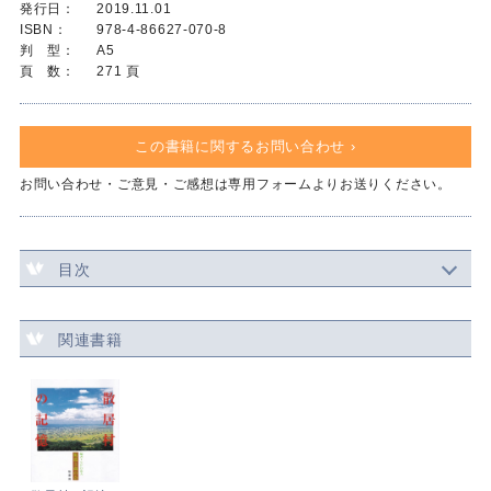
発行日：
2019.11.01
ISBN：
978-4-86627-070-8
判 型：
A5
頁 数：
271 頁
この書籍に関するお問い合わせ ›
お問い合わせ・ご意見・ご感想は専用フォームよりお送りください。
目次
関連書籍