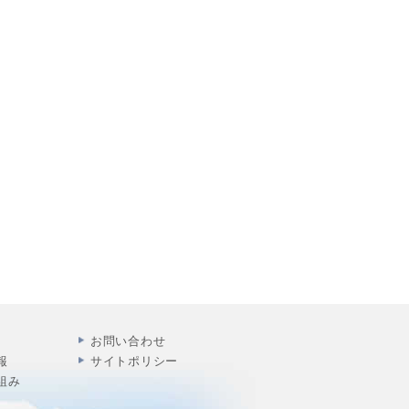
お問い合わせ
報
サイトポリシー
組み