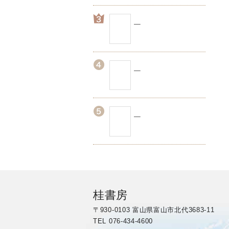
桂書房
〒930-0103 富山県富山市北代3683-11
TEL 076-434-4600