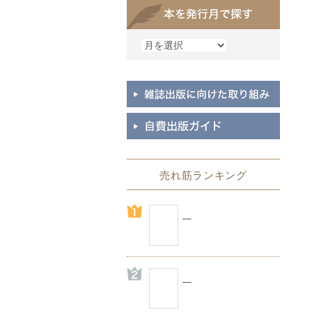
売れ筋ランキング