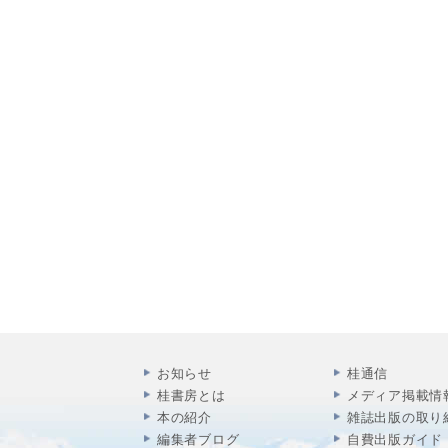
お知らせ
桂通信
桂書房とは
メディア掲載情
本の紹介
雑誌出版の取り
編集者ブログ
自費出版ガイド