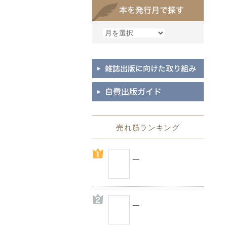
売れ筋ランキング