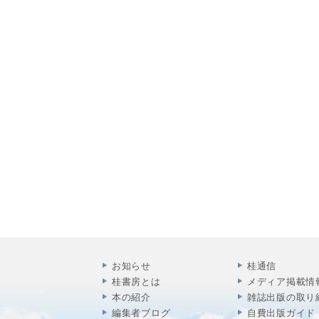
お知らせ
桂通信
桂書房とは
メディア掲載情
本の紹介
雑誌出版の取り
編集者ブログ
自費出版ガイド