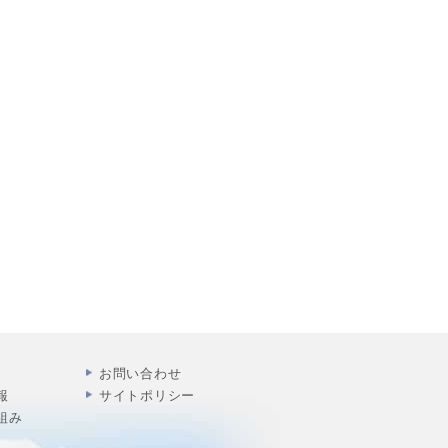
お問い合わせ
報
サイトポリシー
組み