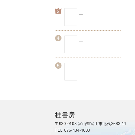
桂書房
〒930-0103 富山県富山市北代3683-11
TEL 076-434-4600