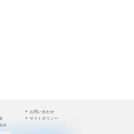
お問い合わせ
報
サイトポリシー
組み