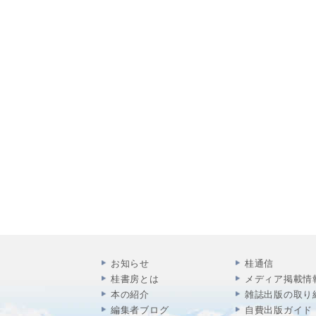
お知らせ
桂通信
桂書房とは
メディア掲載情
本の紹介
雑誌出版の取り
編集者ブログ
自費出版ガイド