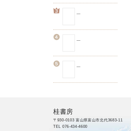
桂書房
〒930-0103 富山県富山市北代3683-11
TEL 076-434-4600