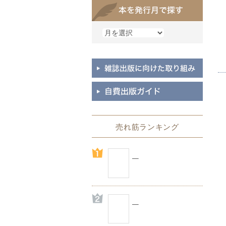
売れ筋ランキング