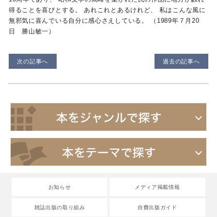
得ることを喜びとする。 あれこれとあるけれど、 私はこんな風に
無邪気に喜んでいる自分に感心さえしている。 （1989年７月20
日 勝山敏一）
次の記事へ
過去の記事へ
お知らせ
メディア掲載情報
雑誌出版の取り組み
自費出版ガイド