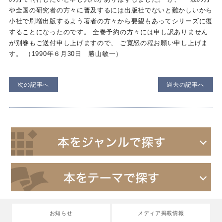
や全国の研究者の方々に普及するには出版社でないと難かしいから
小社で刷増出版するよう著者の方々から要望もあってシリーズに復
することになったのです。 全巻予約の方々には申し訳ありません
が別巻もご送付申し上げますので、 ご寛怒の程お願い申し上げま
す。 （1990年６月30日 勝山敏一）
次の記事へ
過去の記事へ
お知らせ
メディア掲載情報