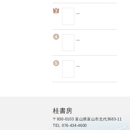
桂書房
〒930-0103 富山県富山市北代3683-11
TEL 076-434-4600