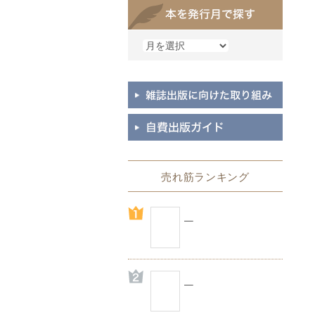
売れ筋ランキング