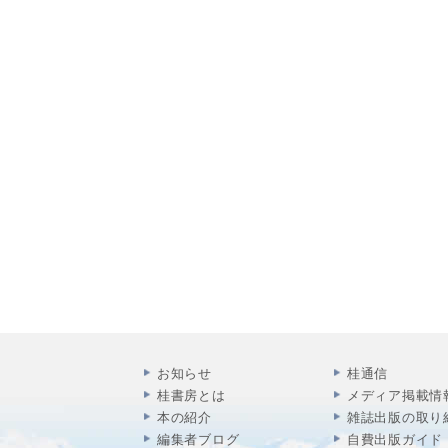
お知らせ
桂通信
桂書房とは
メディア掲載情
本の紹介
雑誌出版の取り
編集者ブログ
自費出版ガイド