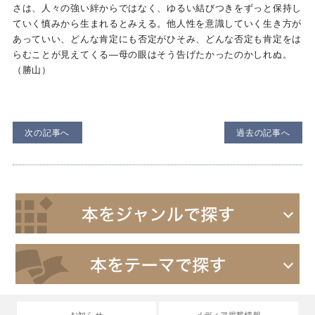
さは、人々の強い絆からではなく、ゆるい結びつきをずっと保持し
ていく慎みから生まれるとみえる。他人性を意識していく生き方が
あっていい、どんな肯定にも否定がひそみ、どんな否定も肯定をは
らむことが見えてくる―母の眼はそう告げたかったのかしれぬ。
（勝山）
次の記事へ
過去の記事へ