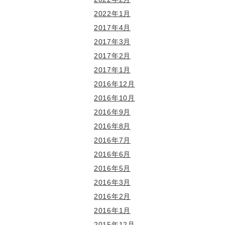
2022年1月
2017年4月
2017年3月
2017年2月
2017年1月
2016年12月
2016年10月
2016年9月
2016年8月
2016年7月
2016年6月
2016年5月
2016年3月
2016年2月
2016年1月
2015年12月