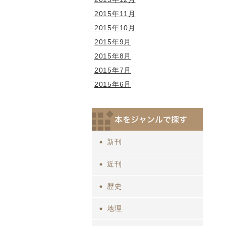
2015年11月
2015年10月
2015年9月
2015年8月
2015年7月
2015年6月
新刊
近刊
歴史
地理