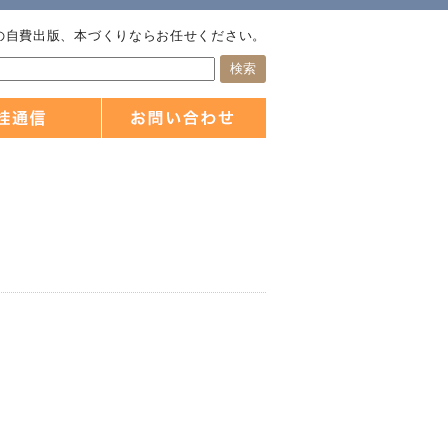
の自費出版、本づくりならお任せください。