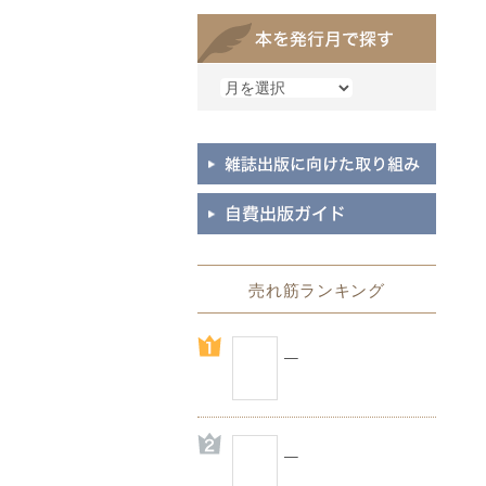
売れ筋ランキング