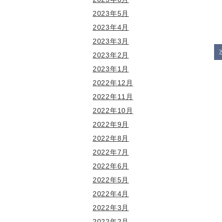
2023年5月
2023年4月
2023年3月
2023年2月
2023年1月
2022年12月
2022年11月
2022年10月
2022年9月
2022年8月
2022年7月
2022年6月
2022年5月
2022年4月
2022年3月
2022年2月