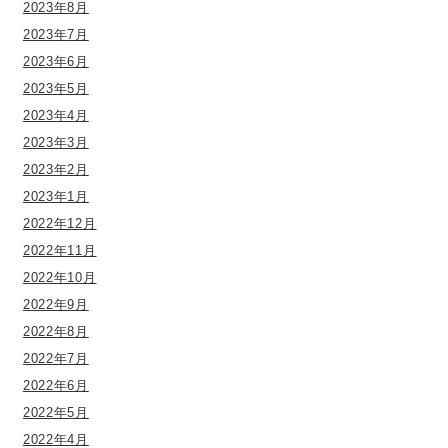
2023年8月
2023年7月
2023年6月
2023年5月
2023年4月
2023年3月
2023年2月
2023年1月
2022年12月
2022年11月
2022年10月
2022年9月
2022年8月
2022年7月
2022年6月
2022年5月
2022年4月