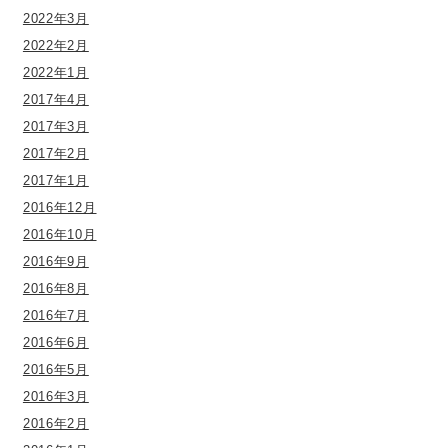
2022年3月
2022年2月
2022年1月
2017年4月
2017年3月
2017年2月
2017年1月
2016年12月
2016年10月
2016年9月
2016年8月
2016年7月
2016年6月
2016年5月
2016年3月
2016年2月