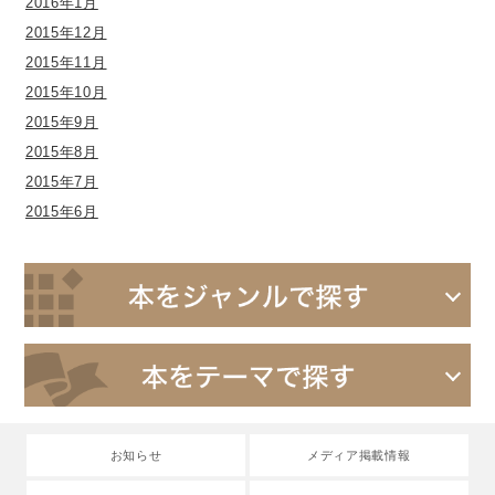
2016年1月
2015年12月
2015年11月
2015年10月
2015年9月
2015年8月
2015年7月
2015年6月
お知らせ
メディア掲載情報