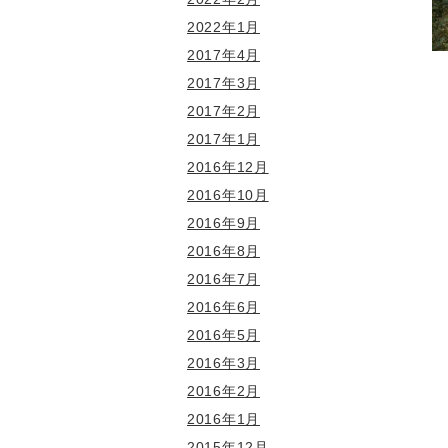
2022年1月
2017年4月
2017年3月
2017年2月
2017年1月
2016年12月
2016年10月
2016年9月
2016年8月
2016年7月
2016年6月
2016年5月
2016年3月
2016年2月
2016年1月
2015年12月