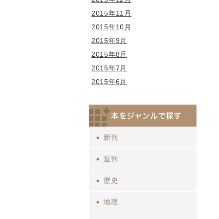
2015年11月
2015年10月
2015年9月
2015年8月
2015年7月
2015年6月
新刊
近刊
歴史
地理