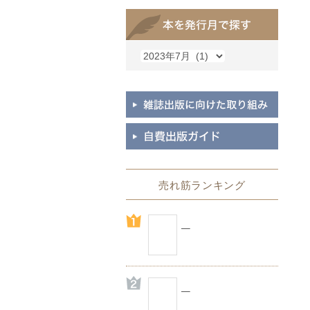
売れ筋ランキング