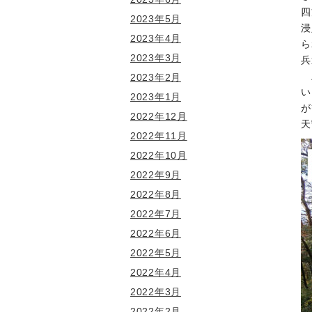
四
2023年5月
浸
2023年4月
ら
2023年3月
兵
2023年2月
い
2023年1月
が
2022年12月
天
2022年11月
2022年10月
2022年9月
2022年8月
2022年7月
2022年6月
2022年5月
2022年4月
2022年3月
2022年2月