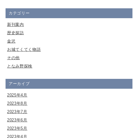
カテゴリー
新刊案内
歴史探訪
金沢
お城てくてく物語
その他
となみ野探検
アーカイブ
2025年4月
2023年8月
2023年7月
2023年6月
2023年5月
2023年4月