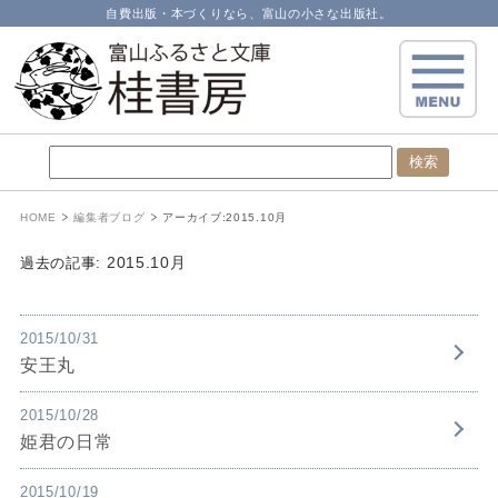
自費出版・本づくりなら、富山の小さな出版社。
HOME
編集者ブログ
アーカイブ:
2015.10月
2015.10月
過去の記事:
2015/10/31
安王丸
2015/10/28
姫君の日常
2015/10/19