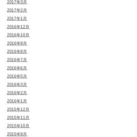
2017年3月
2017年2月
2017年1月
2016年12月
2016年10月
2016年9月
2016年8月
2016年7月
2016年6月
2016年5月
2016年3月
2016年2月
2016年1月
2015年12月
2015年11月
2015年10月
2015年9月