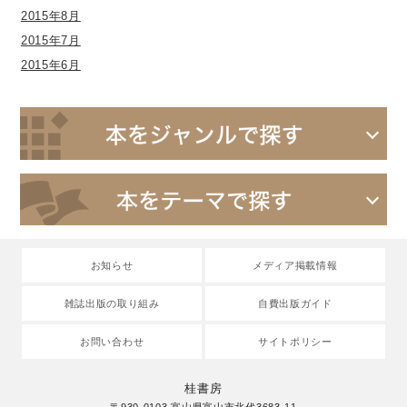
2015年8月
2015年7月
2015年6月
お知らせ
メディア掲載情報
雑誌出版の取り組み
自費出版ガイド
お問い合わせ
サイトポリシー
桂書房
〒930-0103 富山県富山市北代3683-11