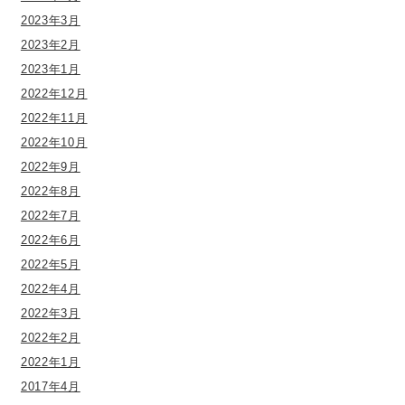
2023年3月
2023年2月
2023年1月
2022年12月
2022年11月
2022年10月
2022年9月
2022年8月
2022年7月
2022年6月
2022年5月
2022年4月
2022年3月
2022年2月
2022年1月
2017年4月