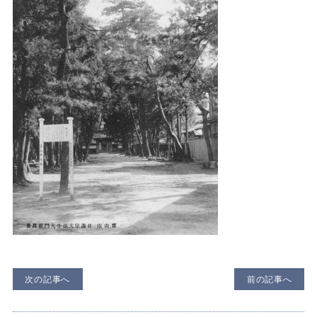
次の記事へ
前の記事へ