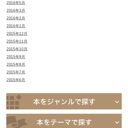
2016年5月
2016年3月
2016年2月
2016年1月
2015年12月
2015年11月
2015年10月
2015年9月
2015年8月
2015年7月
2015年6月