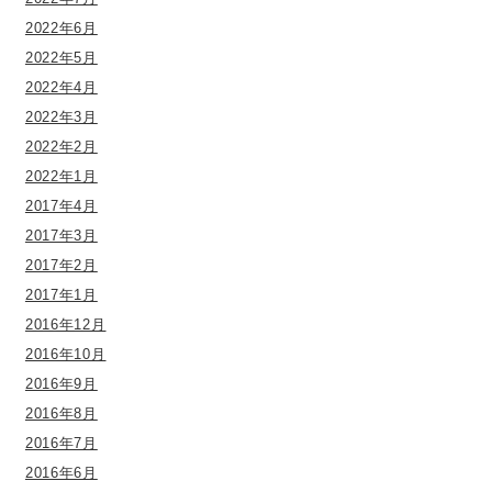
2022年6月
2022年5月
2022年4月
2022年3月
2022年2月
2022年1月
2017年4月
2017年3月
2017年2月
2017年1月
2016年12月
2016年10月
2016年9月
2016年8月
2016年7月
2016年6月