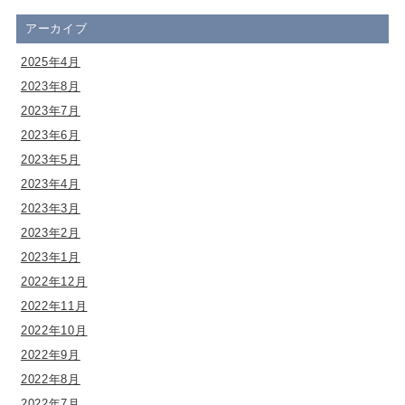
アーカイブ
2025年4月
2023年8月
2023年7月
2023年6月
2023年5月
2023年4月
2023年3月
2023年2月
2023年1月
2022年12月
2022年11月
2022年10月
2022年9月
2022年8月
2022年7月