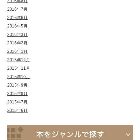
2016年8月
2016年7月
2016年6月
2016年5月
2016年3月
2016年2月
2016年1月
2015年12月
2015年11月
2015年10月
2015年9月
2015年8月
2015年7月
2015年6月