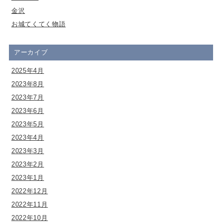
金沢
お城てくてく物語
アーカイブ
2025年4月
2023年8月
2023年7月
2023年6月
2023年5月
2023年4月
2023年3月
2023年2月
2023年1月
2022年12月
2022年11月
2022年10月