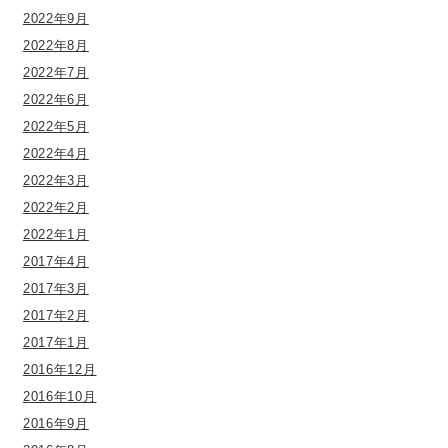
2022年9月
2022年8月
2022年7月
2022年6月
2022年5月
2022年4月
2022年3月
2022年2月
2022年1月
2017年4月
2017年3月
2017年2月
2017年1月
2016年12月
2016年10月
2016年9月