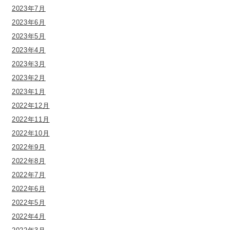
2023年7月
2023年6月
2023年5月
2023年4月
2023年3月
2023年2月
2023年1月
2022年12月
2022年11月
2022年10月
2022年9月
2022年8月
2022年7月
2022年6月
2022年5月
2022年4月