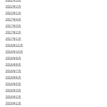
2022年3月
2022年2月
2022年1月
2017年4月
2017年3月
2017年2月
2017年1月
2016年12月
2016年10月
2016年9月
2016年8月
2016年7月
2016年6月
2016年5月
2016年3月
2016年2月
2016年1月