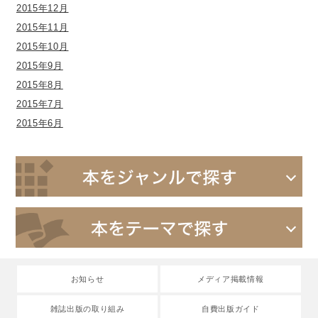
2015年12月
2015年11月
2015年10月
2015年9月
2015年8月
2015年7月
2015年6月
お知らせ
メディア掲載情報
雑誌出版の取り組み
自費出版ガイド