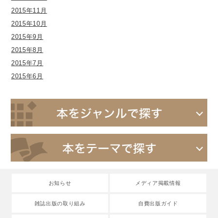
2015年11月
2015年10月
2015年9月
2015年8月
2015年7月
2015年6月
お知らせ
メディア掲載情報
雑誌出版の取り組み
自費出版ガイド