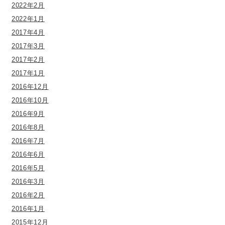
2022年2月
2022年1月
2017年4月
2017年3月
2017年2月
2017年1月
2016年12月
2016年10月
2016年9月
2016年8月
2016年7月
2016年6月
2016年5月
2016年3月
2016年2月
2016年1月
2015年12月