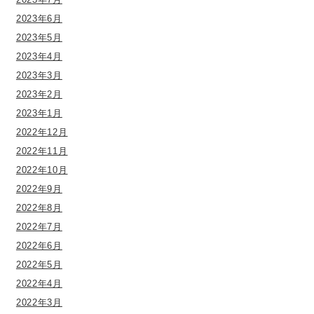
2023年6月
2023年5月
2023年4月
2023年3月
2023年2月
2023年1月
2022年12月
2022年11月
2022年10月
2022年9月
2022年8月
2022年7月
2022年6月
2022年5月
2022年4月
2022年3月