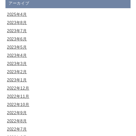
アーカイブ
2025年4月
2023年8月
2023年7月
2023年6月
2023年5月
2023年4月
2023年3月
2023年2月
2023年1月
2022年12月
2022年11月
2022年10月
2022年9月
2022年8月
2022年7月