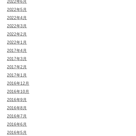
2022年6月
2022年5月
2022年4月
2022年3月
2022年2月
2022年1月
2017年4月
2017年3月
2017年2月
2017年1月
2016年12月
2016年10月
2016年9月
2016年8月
2016年7月
2016年6月
2016年5月