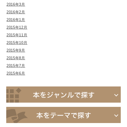
2016年3月
2016年2月
2016年1月
2015年12月
2015年11月
2015年10月
2015年9月
2015年8月
2015年7月
2015年6月