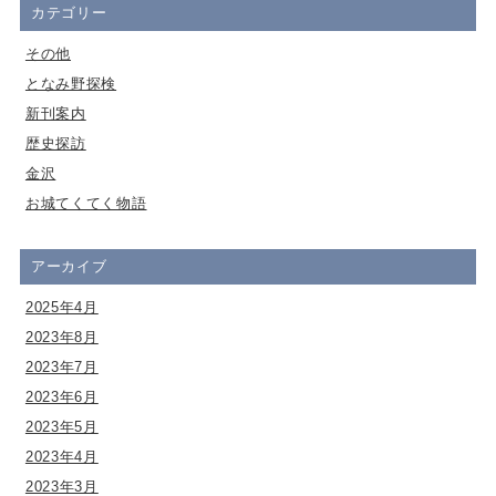
カテゴリー
その他
となみ野探検
新刊案内
歴史探訪
金沢
お城てくてく物語
アーカイブ
2025年4月
2023年8月
2023年7月
2023年6月
2023年5月
2023年4月
2023年3月