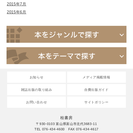
2015年7月
2015年6月
お知らせ
メディア掲載情報
雑誌出版の取り組み
自費出版ガイド
お問い合わせ
サイトポリシー
桂書房
〒930-0103 富山県富山市北代3683-11
TEL 076-434-4600 FAX 076-434-4617