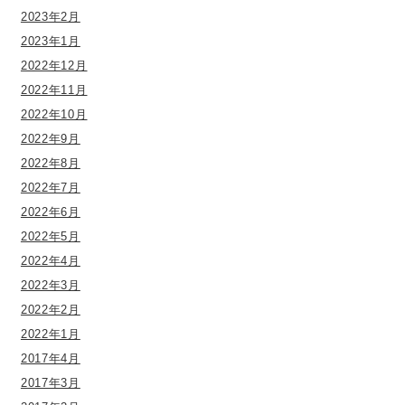
2023年2月
2023年1月
2022年12月
2022年11月
2022年10月
2022年9月
2022年8月
2022年7月
2022年6月
2022年5月
2022年4月
2022年3月
2022年2月
2022年1月
2017年4月
2017年3月