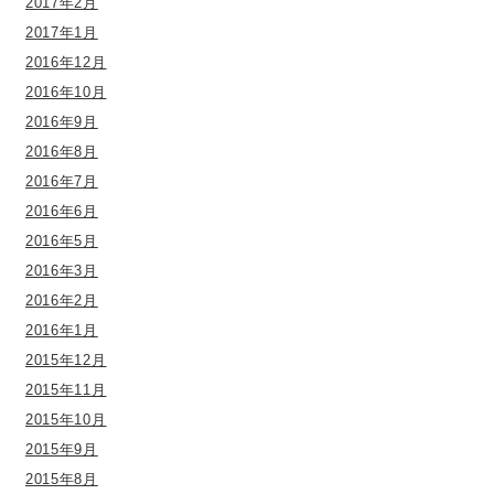
2017年2月
2017年1月
2016年12月
2016年10月
2016年9月
2016年8月
2016年7月
2016年6月
2016年5月
2016年3月
2016年2月
2016年1月
2015年12月
2015年11月
2015年10月
2015年9月
2015年8月