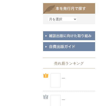
売れ筋ランキング