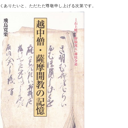
くありたいと、ただただ尊敬申し上げる次第です。