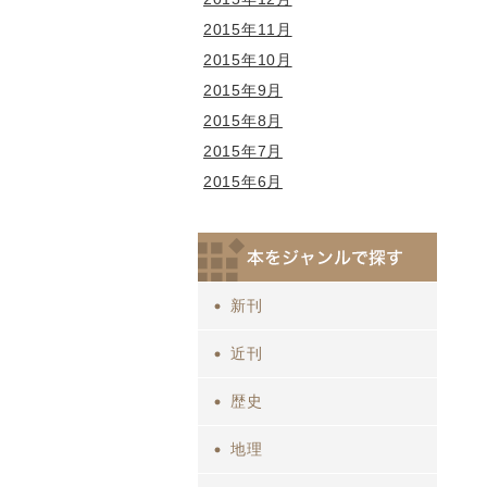
2015年11月
2015年10月
2015年9月
2015年8月
2015年7月
2015年6月
新刊
近刊
歴史
地理