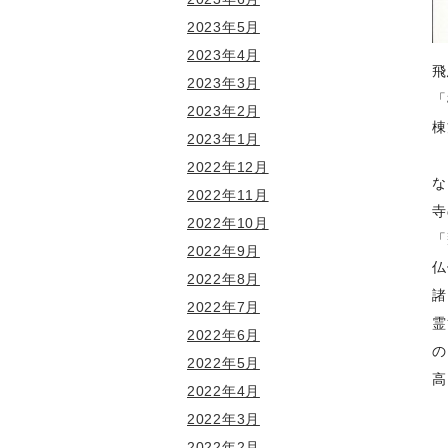
2023年5月
2023年4月
飛
2023年3月
「
2023年2月
棟
2023年1月
2022年12月
な
2022年11月
寺
2022年10月
「
2022年9月
仏
2022年8月
諸
2022年7月
霊
2022年6月
の
2022年5月
高
2022年4月
2022年3月
2022年2月