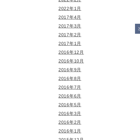
2022年1月
2017年4月
2017年3月
2017年2月
2017年1月
2016年12月
2016年10月
2016年9月
2016年8月
2016年7月
2016年6月
2016年5月
2016年3月
2016年2月
2016年1月
2015年12月